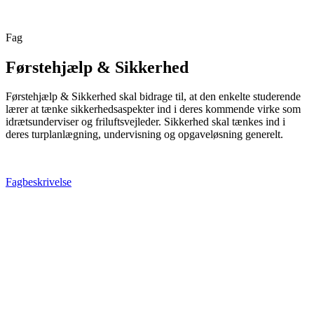
Fag
Førstehjælp & Sikkerhed
Førstehjælp & Sikkerhed skal bidrage til, at den enkelte studerende
lærer at tænke sikkerhedsaspekter ind i deres kommende virke som
idrætsunderviser og friluftsvejleder.
Sikkerhed skal tænkes ind i
deres turplanlægning, undervisning og opgaveløsning generelt.
Fagbeskrivelse