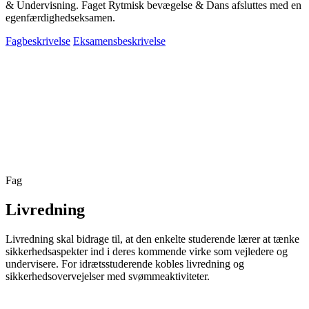
& Undervisning. Faget Rytmisk bevægelse & Dans afsluttes med en
egenfærdighedseksamen.
Fagbeskrivelse
Eksamensbeskrivelse
Fag
Livredning
Livredning skal bidrage til, at den enkelte studerende lærer at tænke
sikkerhedsaspekter
ind i deres kommende virke som vejledere og
undervisere. For idrætsstuderende kobles livredning og
sikkerhedsovervejelser med svømmeaktiviteter.