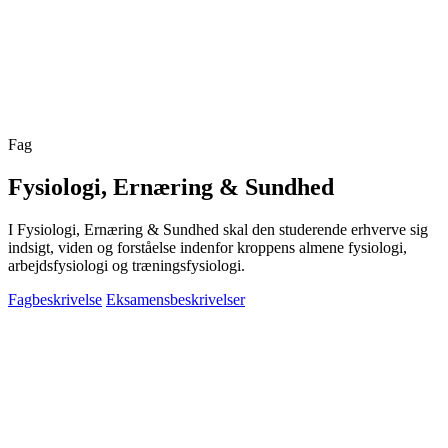
Fag
Fysiologi, Ernæring & Sundhed
I Fysiologi, Ernæring & Sundhed skal den studerende erhverve sig
indsigt, viden og forståelse indenfor kroppens almene fysiologi,
arbejdsfysiologi og træningsfysiologi.
Fagbeskrivelse
Eksamensbeskrivelser