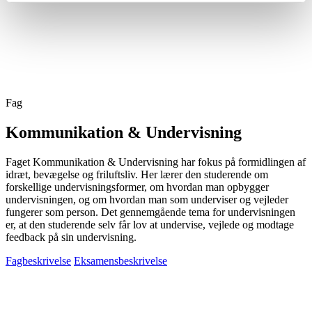
Fag
Kommunikation & Undervisning
Faget Kommunikation & Undervisning har fokus på formidlingen af
idræt, bevægelse og friluftsliv. Her lærer den studerende om
forskellige undervisningsformer, om hvordan man opbygger
undervisningen, og om hvordan man som underviser og vejleder
fungerer som person. Det gennemgående tema for undervisningen
er, at den studerende selv får lov at undervise, vejlede og modtage
feedback på sin undervisning.
Fagbeskrivelse
Eksamensbeskrivelse